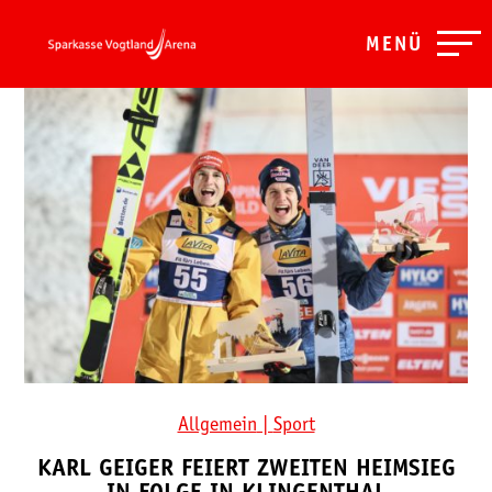
MENÜ
Allgemein
|
Sport
KARL GEIGER FEIERT ZWEITEN HEIMSIEG