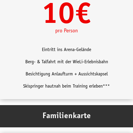
10€
pro Person
Eintritt ins Arena-Gelände
Berg- & Talfahrt mit der WieLi-Erlebnisbahn
Besichtigung Anlaufturm + Aussichtskapsel
Skispringer hautnah beim Training erleben***
Familienkarte