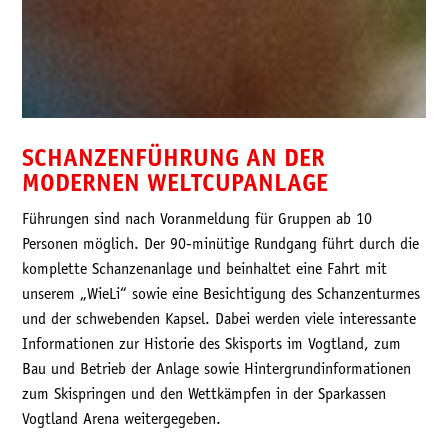
SCHANZENFÜHRUNG AN DER
MODERNEN WELTCUPANLAGE
Führungen sind nach Voranmeldung für Gruppen ab 10
Personen möglich. Der 90-minütige Rundgang führt durch die
komplette Schanzenanlage und beinhaltet eine Fahrt mit
unserem „WieLi“ sowie eine Besichtigung des Schanzenturmes
und der schwebenden Kapsel. Dabei werden viele interessante
Informationen zur Historie des Skisports im Vogtland, zum
Bau und Betrieb der Anlage sowie Hintergrundinformationen
zum Skispringen und den Wettkämpfen in der Sparkassen
Vogtland Arena weitergegeben.