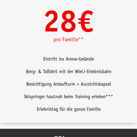
28€
pro Familie**
Eintritt ins Arena-Gelände
Berg- & Talfahrt mit der WieLi-Erlebnisbahn
Besichtigung Anlaufturm + Aussichtskapsel
Skispringer hautnah beim Training erleben***
Erlebnistag für die ganze Familie