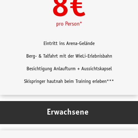
8€
pro Person*
Eintritt ins Arena-Gelände
Berg- & Talfahrt mit der WieLi-Erlebnisbahn
Besichtigung Anlaufturm + Aussichtskapsel
Skispringer hautnah beim Training erleben***
Erwachsene