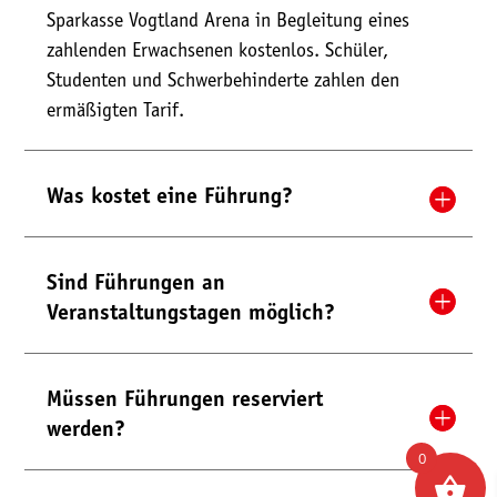
Sparkasse Vogtland Arena in Begleitung eines
zahlenden Erwachsenen kostenlos. Schüler,
Studenten und Schwerbehinderte zahlen den
ermäßigten Tarif.
Was kostet eine Führung?
Sind Führungen an
Veranstaltungstagen möglich?
Müssen Führungen reserviert
werden?
0