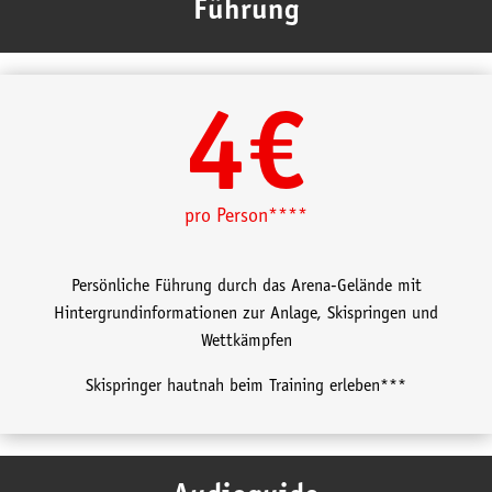
Führung
4€
pro Person****
Persönliche Führung durch das Arena-Gelände mit
Hintergrundinformationen zur Anlage, Skispringen und
Wettkämpfen
Skispringer hautnah beim Training erleben***