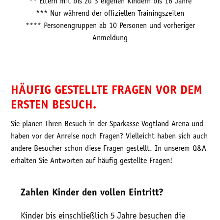
** Eltern mit bis zu 3 eigenen Kindern bis 16 Jahre
*** Nur während der offiziellen Trainingszeiten
**** Personengruppen ab 10 Personen und vorheriger
Anmeldung
HÄUFIG GESTELLTE FRAGEN VOR DEM
ERSTEN BESUCH.
Sie planen Ihren Besuch in der Sparkasse Vogtland Arena und
haben vor der Anreise noch Fragen? Vielleicht haben sich auch
andere Besucher schon diese Fragen gestellt. In unserem Q&A
erhalten Sie Antworten auf häufig gestellte Fragen!
Zahlen Kinder den vollen Eintritt?
Kinder bis einschließlich 5 Jahre besuchen die