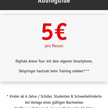
Audioguide
5€
pro Person
Digitale Arena Tour mit dem eigenen Smartphone.
Skispringer hautnah beim Training erleben***
* Kinder ab 6 Jahre / Schüler, Studenten & Schwerbehinderte
bei Vorlage eines gültigen Nachweises