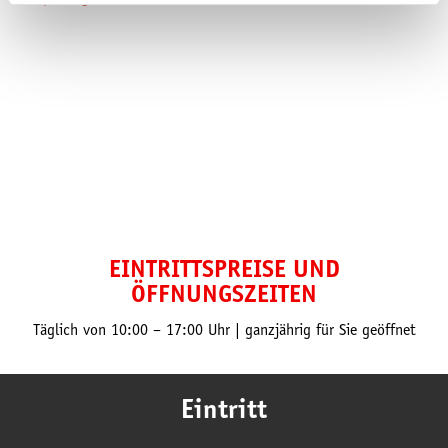
EINTRITTSPREISE UND
ÖFFNUNGSZEITEN
Täglich von 10:00 – 17:00 Uhr | ganzjährig für Sie geöffnet
Eintritt