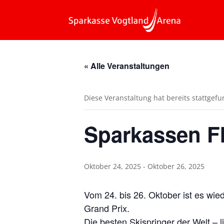
« Alle Veranstaltungen
Diese Veranstaltung hat bereits stattgef
Sparkassen F
Oktober 24, 2025
-
Oktober 26, 2025
Vom 24. bis 26. Oktober ist es wi
Grand Prix.
Die besten Skispringer der Welt – 