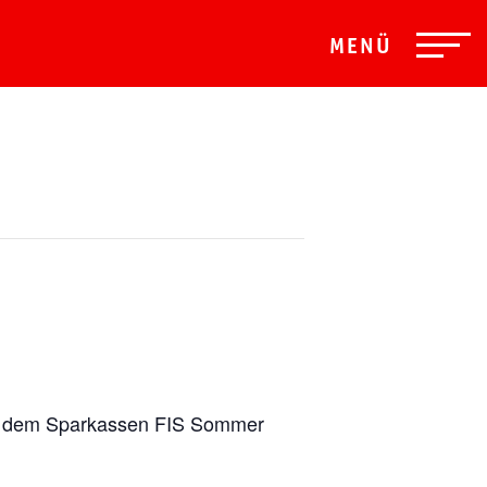
MENÜ
 mit dem Sparkassen FIS Sommer