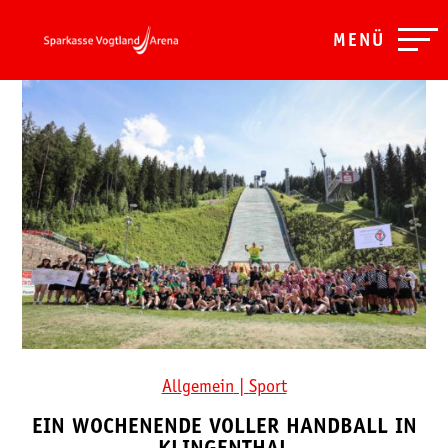
MENÜ
Allgemein
|
Sport
EIN WOCHENENDE VOLLER HANDBALL IN