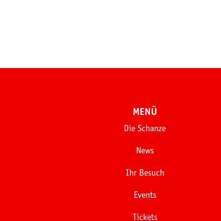
MENÜ
Die Schanze
News
Ihr Besuch
Events
Tickets