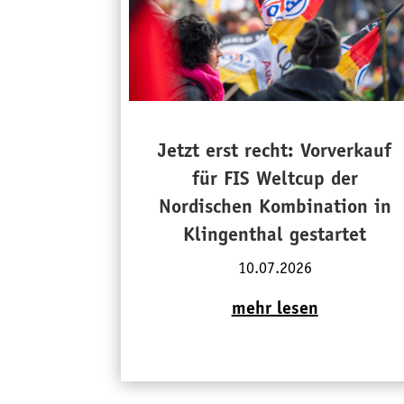
Jetzt erst recht: Vorverkauf
für FIS Weltcup der
Nordischen Kombination in
Klingenthal gestartet
10.07.2026
mehr lesen