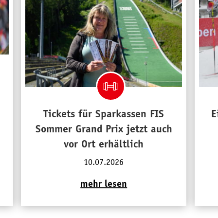
Tickets für Sparkassen FIS
E
Sommer Grand Prix jetzt auch
vor Ort erhältlich
10.07.2026
mehr lesen