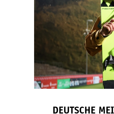
DEUTSCHE MEI