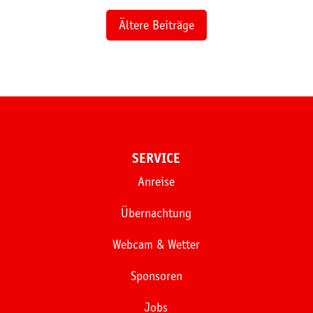
Ältere Beiträge
SERVICE
Anreise
Übernachtung
Webcam & Wetter
Sponsoren
Jobs