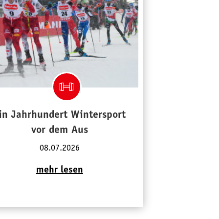
in Jahrhundert Wintersport
vor dem Aus
08.07.2026
mehr lesen