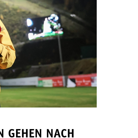
EN GEHEN NACH