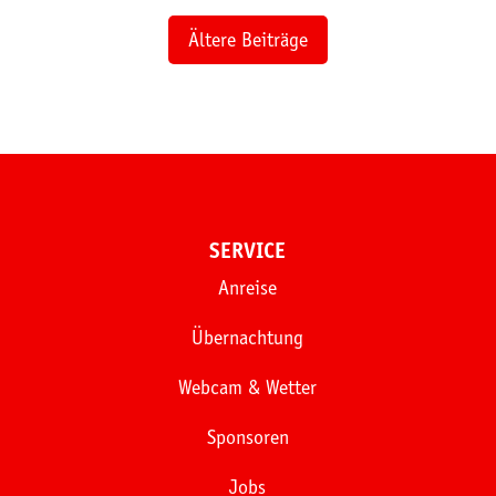
Ältere Beiträge
SERVICE
Anreise
Übernachtung
Webcam & Wetter
Sponsoren
Jobs