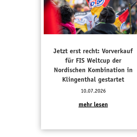
Jetzt erst recht: Vorverkauf
für FIS Weltcup der
Nordischen Kombination in
Klingenthal gestartet
10.07.2026
mehr lesen