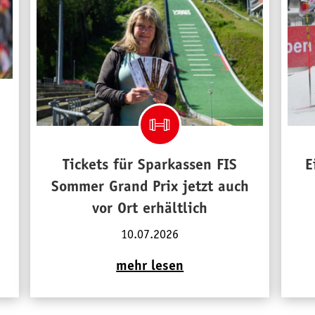
Tickets für Sparkassen FIS
E
Sommer Grand Prix jetzt auch
vor Ort erhältlich
10.07.2026
mehr lesen