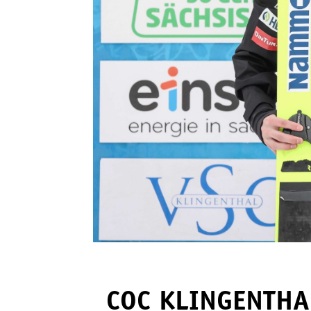
COC KLINGENTHAL