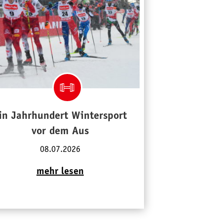
in Jahrhundert Wintersport
vor dem Aus
08.07.2026
mehr lesen