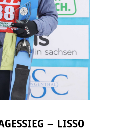
AGESSIEG – LISSO