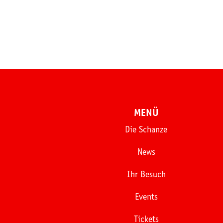
MENÜ
Die Schanze
News
Ihr Besuch
Events
Tickets